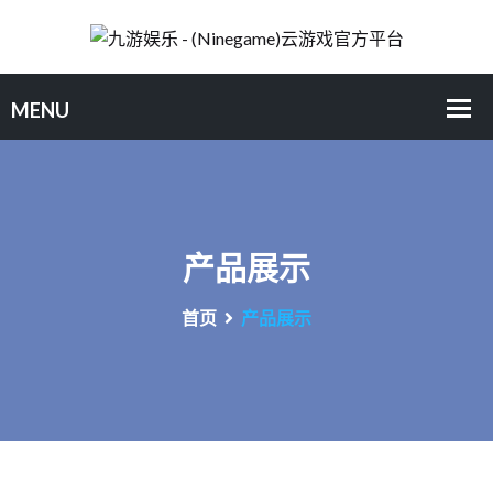
产品展示
首页
产品展示